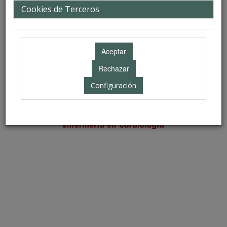
Cookies de Terceros
Configuración