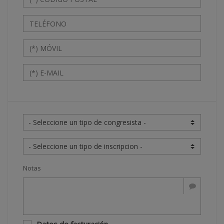
Notas