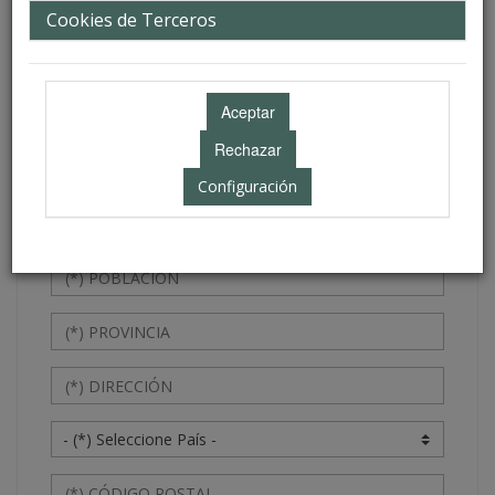
Datos personales
Cookies de Terceros
Configuración