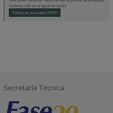
haciendo click en el siguiente botón:
Política de privacidad RGPD
Secretaría Técnica